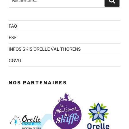
pour
:
FAQ
ESF
INFOS SKIS ORELLE VAL THORENS
CGVU
NOS PARTENAIRES