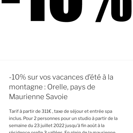
-10% sur vos vacances d’été à la
montagne : Orelle, pays de
Maurienne Savoie
Tarif à partir de 311€ , taxe de séjour et entrée spa
inclus. Pour 2 personnes pour un studio à partir de la
semaine du 23 juillet 2022 jusqu’à fin août à la
résidence orelle 3 vallées. En plein de la maurienne,