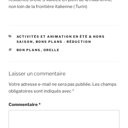
non loin de la frontière italienne ( Turin)
CATÉGORIES
ACTIVITÉS ET ANIMATION EN ÉTÉ & HORS
SAISON
,
BONS PLANS - RÉDUCTION
ÉTIQUETTES
BON PLANS
,
ORELLE
Laisser un commentaire
Votre adresse e-mail ne sera pas publiée.
Les champs
obligatoires sont indiqués avec
*
Commentaire
*