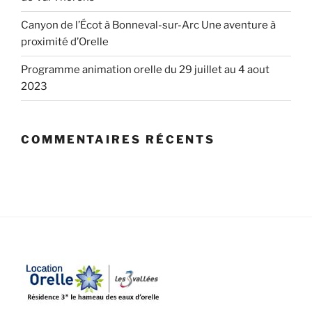
Canyon de l’Écot à Bonneval-sur-Arc Une aventure à
proximité d’Orelle
Programme animation orelle du 29 juillet au 4 aout
2023
COMMENTAIRES RÉCENTS