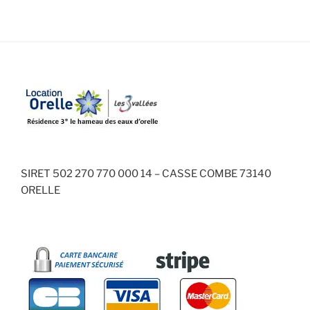
SIRET 502 270 770 000 14 – CASSE COMBE 73140
ORELLE