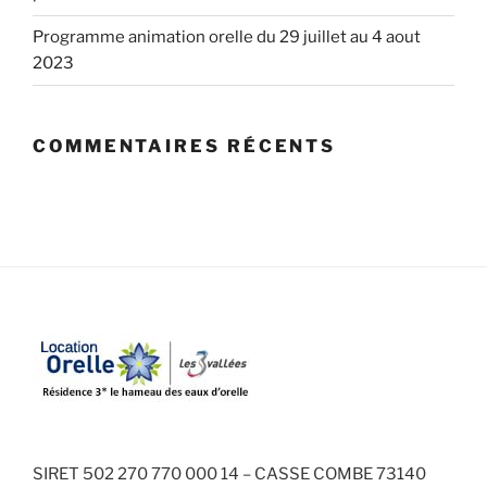
Programme animation orelle du 29 juillet au 4 aout
2023
COMMENTAIRES RÉCENTS
SIRET 502 270 770 000 14 – CASSE COMBE 73140