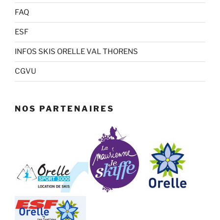
FAQ
ESF
INFOS SKIS ORELLE VAL THORENS
CGVU
NOS PARTENAIRES