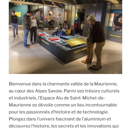
Bienvenue dans la charmante vallée de la Maurienne,
au cœur des Alpes Savoie. Parmi ses trésors culturels
et industriels, l’Espace Alu de Saint-Michel-de-
Maurienne se dévoile comme un lieu incontournable
pour les passionnés d’histoire et de technologie.
Plongez dans l’univers fascinant de l’aluminium et
découvrez l’histoire, les secrets et les innovations qui