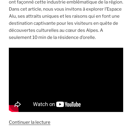
ont façonné cette industrie emblématique de la région.
Dans cet article, nous vous invitons à explorer l’Espace
Alu, ses attraits uniques et les raisons qui en font une
destination captivante pour les visiteurs en quête de
découvertes culturelles au cœur des Alpes. A
seulement 10 min de la résidence d’orelle.
de
Continuer la lecture
« Découvrez