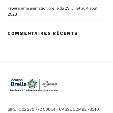
Programme animation orelle du 29 juillet au 4 aout
2023
COMMENTAIRES RÉCENTS
SIRET 502 270 770 000 14 – CASSE COMBE 73140