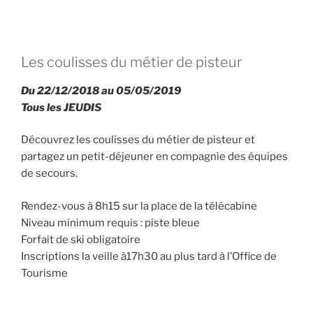
Les coulisses du métier de pisteur
Du 22/12/2018 au 05/05/2019
Tous les JEUDIS
Découvrez les coulisses du métier de pisteur et
partagez un petit-déjeuner en compagnie des équipes
de secours.
Rendez-vous à 8h15 sur la place de la télécabine
Niveau minimum requis : piste bleue
Forfait de ski obligatoire
Inscriptions la veille à17h30 au plus tard à l’Office de
Tourisme