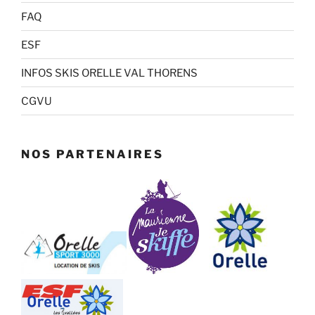
FAQ
ESF
INFOS SKIS ORELLE VAL THORENS
CGVU
NOS PARTENAIRES