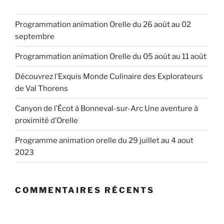
Programmation animation Orelle du 26 août au 02
septembre
Programmation animation Orelle du 05 août au 11 août
Découvrez l’Exquis Monde Culinaire des Explorateurs
de Val Thorens
Canyon de l’Écot à Bonneval-sur-Arc Une aventure à
proximité d’Orelle
Programme animation orelle du 29 juillet au 4 aout
2023
COMMENTAIRES RÉCENTS