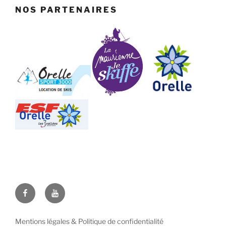
NOS PARTENAIRES
Facebook
Youtube
Mentions légales & Politique de confidentialité