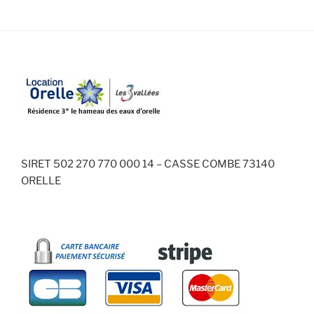
SIRET 502 270 770 000 14 – CASSE COMBE 73140
ORELLE