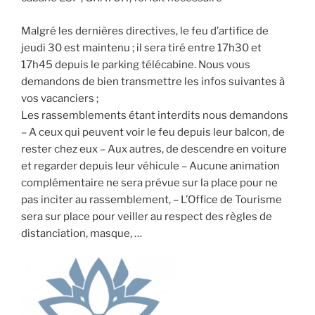
Malgré les dernières directives, le feu d’artifice de
jeudi 30 est maintenu ; il sera tiré entre 17h30 et
17h45 depuis le parking télécabine. Nous vous
demandons de bien transmettre les infos suivantes à
vos vacanciers ;
Les rassemblements étant interdits nous demandons
– A ceux qui peuvent voir le feu depuis leur balcon, de
rester chez eux – Aux autres, de descendre en voiture
et regarder depuis leur véhicule – Aucune animation
complémentaire ne sera prévue sur la place pour ne
pas inciter au rassemblement, – L’Office de Tourisme
sera sur place pour veiller au respect des règles de
distanciation, masque, …