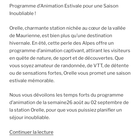
Programme d’Animation Estivale pour une Saison
Inoubliable !
Orelle, charmante station nichée au cœur de la vallée
de Maurienne, est bien plus qu’une destination
hivernale. En été, cette perle des Alpes offre un
programme d’animation captivant, attirant les visiteurs
en quête de nature, de sport et de découvertes. Que
vous soyez amateur de randonnée, de VTT, de détente
ou de sensations fortes, Orelle vous promet une saison
estivale mémorable.
Nous vous dévoilons les temps forts du programme
d’animation de la semaine26 août au 02 septembre de
la station Orelle, pour que vous puissiez planifier un
séjour inoubliable.
de
Continuer la lecture
« Programmation