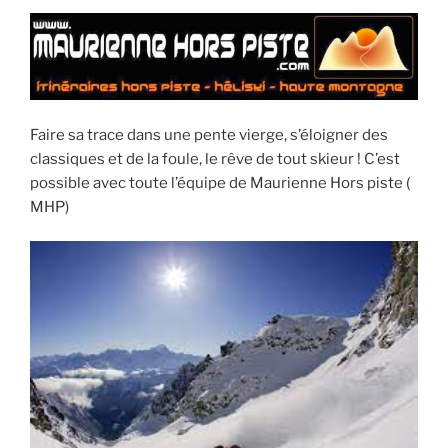
–
LA
CHAMBRE »
Faire sa trace dans une pente vierge, s’éloigner des
classiques et de la foule, le rêve de tout skieur ! C’est
possible avec toute l’équipe de Maurienne Hors piste (
MHP)