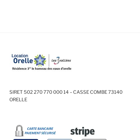
SIRET 502 270 770 000 14 – CASSE COMBE 73140
ORELLE