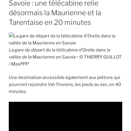
Savoie : une télécabine relie
désormais la Maurienne et la
Tarentaise en 20 minutes
La gare de départ de la télécabine d’Orelle dans la
vallée de la Maurienne en Savoie • © THIERRY GUILLOT
/ MaxPPP
Une destination accessible également aux piétons qui
pourront rejoindre Val-Thorens, les pieds au sec, en 40
minutes.