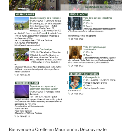
Bienvenue à Orelle en Maurienne : Découvrez le