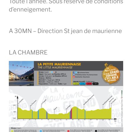
Toute l’année. Sous réserve de conditions
d’enneigement.
A 30MN – Direction St jean de maurienne
LA CHAMBRE