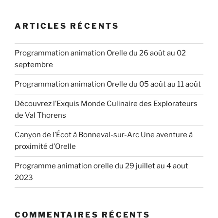
:
ARTICLES RÉCENTS
Programmation animation Orelle du 26 août au 02
septembre
Programmation animation Orelle du 05 août au 11 août
Découvrez l’Exquis Monde Culinaire des Explorateurs
de Val Thorens
Canyon de l’Écot à Bonneval-sur-Arc Une aventure à
proximité d’Orelle
Programme animation orelle du 29 juillet au 4 aout
2023
COMMENTAIRES RÉCENTS