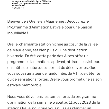
Bienvenue à Orelle en Maurienne : Découvrez le
Programme d’Animation Estivale pour une Saison
Inoubliable !
Orelle, charmante station nichée au cœur de la vallée
de Maurienne, est bien plus qu’une destination
hivernale. En été, cette perle des Alpes offre un
programme d’animation captivant, attirant les visiteurs
en quête de nature, de sport et de découvertes. Que
vous soyez amateur de randonnée, de VTT, de détente
ou de sensations fortes, Orelle vous promet une saison
estivale mémorable.
Nous vous dévoilons les temps forts du programme
d’animation de la semaine 5 aout au 11 aout 2023 de la
station Orelle, pour que vous puissiez planifier un