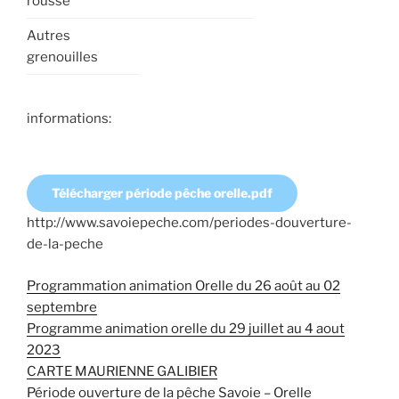
rousse
Autres
grenouilles
informations:
Télécharger période pêche orelle.pdf
http://www.savoiepeche.com/periodes-douverture-
de-la-peche
Programmation animation Orelle du 26 août au 02
septembre
Programme animation orelle du 29 juillet au 4 aout
2023
CARTE MAURIENNE GALIBIER
Période ouverture de la pêche Savoie – Orelle