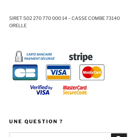
SIRET 502 270 770 000 14 – CASSE COMBE 73140
ORELLE
UNE QUESTION ?
Recherche