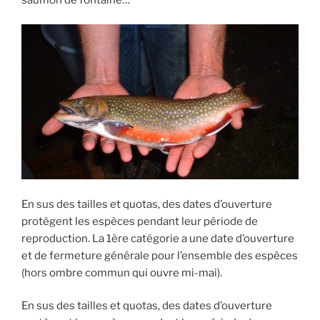
En sus des tailles et quotas, des dates d’ouverture
protègent les espèces pendant leur période de
reproduction. La 1ère catégorie a une date d’ouverture
et de fermeture générale pour l’ensemble des espèces
(hors ombre commun qui ouvre mi-mai).
En sus des tailles et quotas, des dates d’ouverture