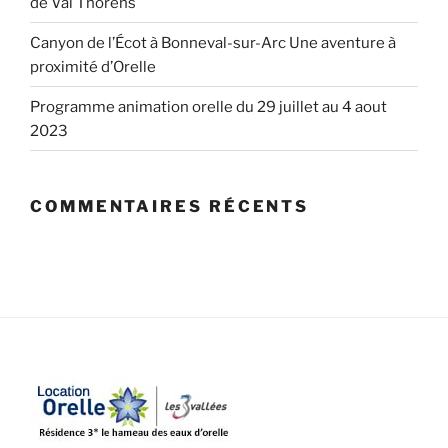
de Val Thorens
Canyon de l’Écot à Bonneval-sur-Arc Une aventure à
proximité d’Orelle
Programme animation orelle du 29 juillet au 4 aout
2023
COMMENTAIRES RÉCENTS