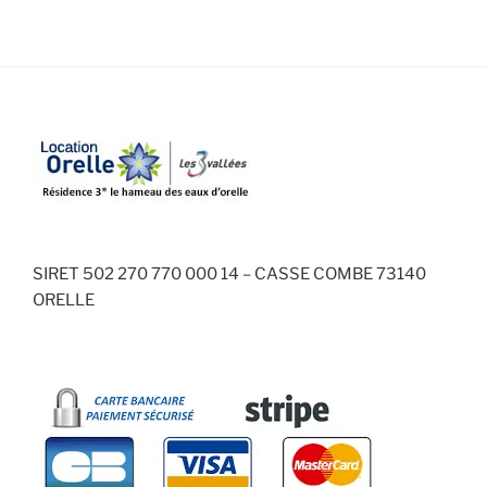
SIRET 502 270 770 000 14 – CASSE COMBE 73140
ORELLE