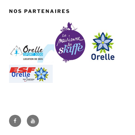
NOS PARTENAIRES
Facebook
Youtube