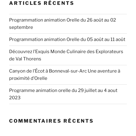
ARTICLES RÉCENTS
Programmation animation Orelle du 26 août au 02
septembre
Programmation animation Orelle du 05 août au 11 août
Découvrez l’Exquis Monde Culinaire des Explorateurs
de Val Thorens
Canyon de l’Écot à Bonneval-sur-Arc Une aventure à
proximité d’Orelle
Programme animation orelle du 29 juillet au 4 aout
2023
COMMENTAIRES RÉCENTS