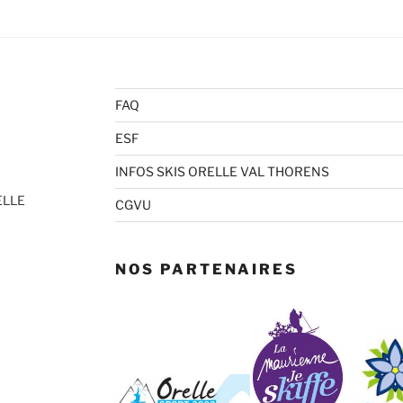
FAQ
ESF
INFOS SKIS ORELLE VAL THORENS
ELLE
CGVU
NOS PARTENAIRES