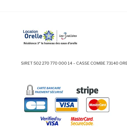
SIRET 502 270 770 000 14 – CASSE COMBE 73140 OR