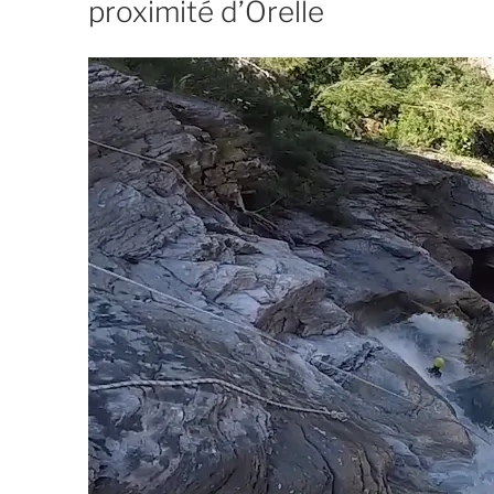
proximité d’Orelle