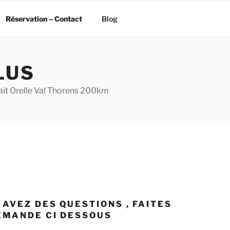
Réservation – Contact
Blog
LUS
ait Orelle Val Thorens 200km
 AVEZ DES QUESTIONS , FAITES
EMANDE CI DESSOUS