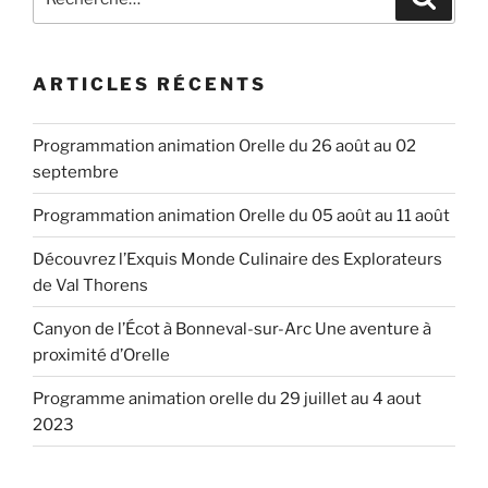
pour
:
ARTICLES RÉCENTS
Programmation animation Orelle du 26 août au 02
septembre
Programmation animation Orelle du 05 août au 11 août
Découvrez l’Exquis Monde Culinaire des Explorateurs
de Val Thorens
Canyon de l’Écot à Bonneval-sur-Arc Une aventure à
proximité d’Orelle
Programme animation orelle du 29 juillet au 4 aout
2023