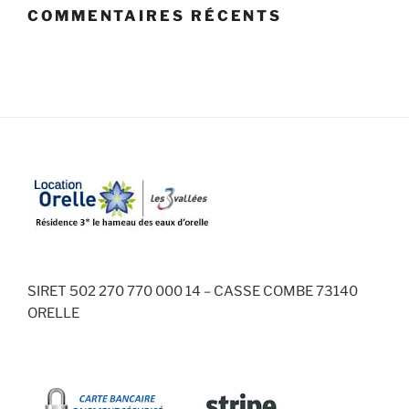
COMMENTAIRES RÉCENTS
SIRET 502 270 770 000 14 – CASSE COMBE 73140
ORELLE