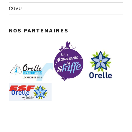
CGVU
NOS PARTENAIRES