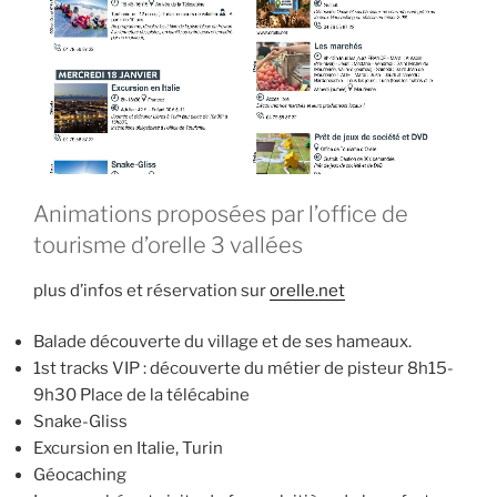
Animations proposées par l’office de
tourisme d’orelle 3 vallées
plus d’infos et réservation sur
orelle.net
Balade découverte du village et de ses hameaux.
1st tracks VIP : découverte du métier de pisteur 8h15-
9h30 Place de la télécabine
Snake-Gliss
Excursion en Italie, Turin
Géocaching