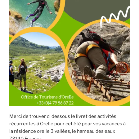
Merci de trouver ci dessous le livret des activités
récurrentes à Orelle pour cet été pour vos vacances à
la résidence orelle 3 vallées, le hameau des eaux
73140 Francoz