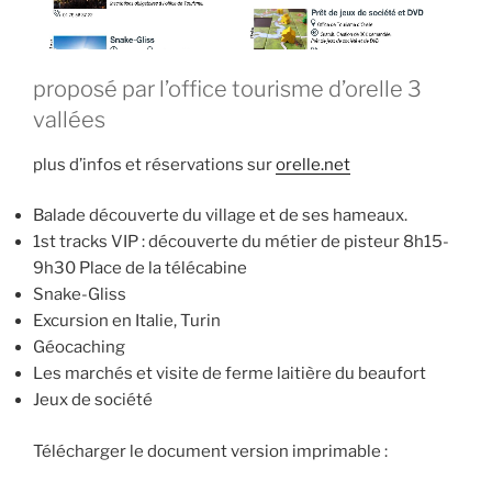
proposé par l’office tourisme d’orelle 3
vallées
plus d’infos et réservations sur
orelle.net
Balade découverte du village et de ses hameaux.
1st tracks VIP : découverte du métier de pisteur 8h15-
9h30 Place de la télécabine
Snake-Gliss
Excursion en Italie, Turin
Géocaching
Les marchés et visite de ferme laitière du beaufort
Jeux de société
Télécharger le document version imprimable :