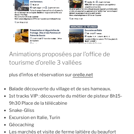
Animations proposées par l’office de
tourisme d’orelle 3 vallées
plus d’infos et réservation sur
orelle.net
Balade découverte du village et de ses hameaux.
1st tracks VIP : découverte du métier de pisteur 8h15-
9h30 Place de la télécabine
Snake-Gliss
Excursion en Italie, Turin
Géocaching
Les marchés et visite de ferme laitière du beaufort