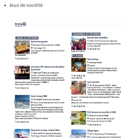
Jeux de société