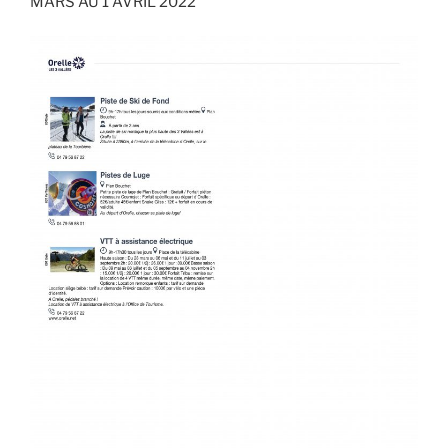
MARS AU 1 AVRIL 2022