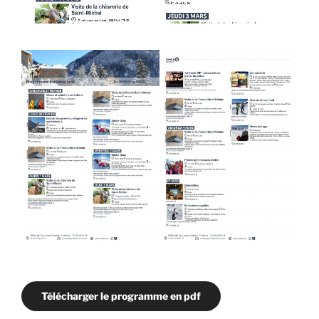
Télécharger le programme en pdf