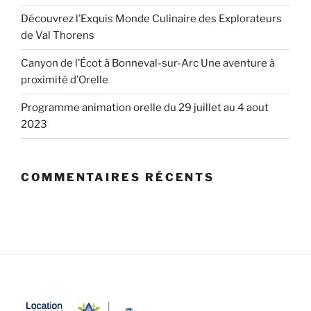
Découvrez l’Exquis Monde Culinaire des Explorateurs
de Val Thorens
Canyon de l’Écot à Bonneval-sur-Arc Une aventure à
proximité d’Orelle
Programme animation orelle du 29 juillet au 4 aout
2023
COMMENTAIRES RÉCENTS