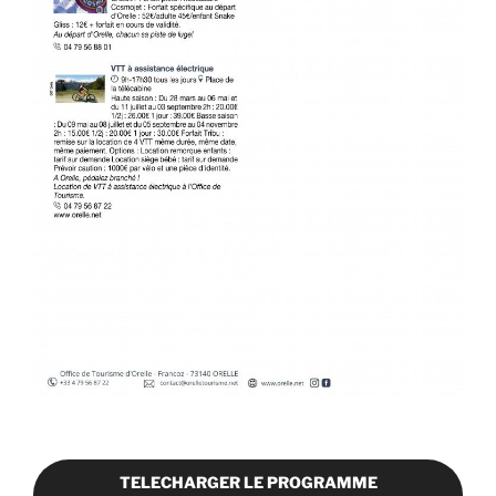
TELECHARGER LE PROGRAMME