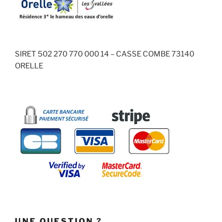
SIRET 502 270 770 000 14 – CASSE COMBE 73140
ORELLE
UNE QUESTION ?