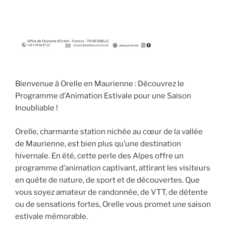
Bienvenue à Orelle en Maurienne : Découvrez le
Programme d’Animation Estivale pour une Saison
Inoubliable !
Orelle, charmante station nichée au cœur de la vallée
de Maurienne, est bien plus qu’une destination
hivernale. En été, cette perle des Alpes offre un
programme d’animation captivant, attirant les visiteurs
en quête de nature, de sport et de découvertes. Que
vous soyez amateur de randonnée, de VTT, de détente
ou de sensations fortes, Orelle vous promet une saison
estivale mémorable.