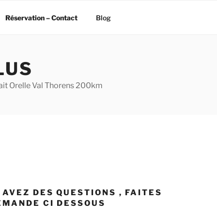
Réservation – Contact
Blog
LUS
ait Orelle Val Thorens 200km
 AVEZ DES QUESTIONS , FAITES
EMANDE CI DESSOUS