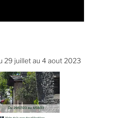
29 juillet au 4 aout 2023