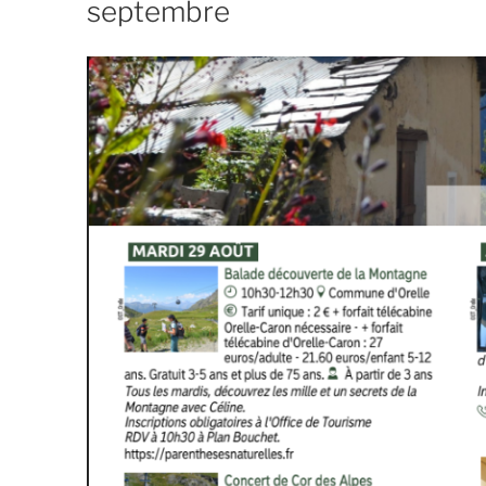
septembre